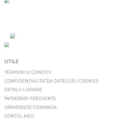
UTILE
TERMENI ȘI CONDIȚII
CONFIDENȚIALITATEA DATELOR / COOKIES
DETALII LIVRARE
ÎNTREBĂRI FRECVENTE
URMĂREȘTE COMANDA
CONTUL MEU