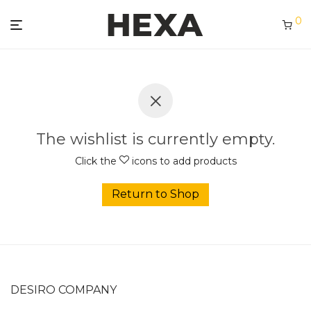
0
The wishlist is currently empty.
Click the
icons to add products
Return to Shop
DESIRO COMPANY