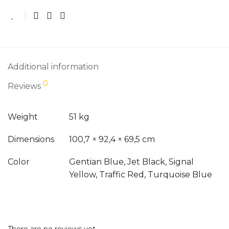
Additional information
0
Reviews
Weight
51 kg
Dimensions
100,7 × 92,4 × 69,5 cm
Color
Gentian Blue, Jet Black, Signal
Yellow, Traffic Red, Turquoise Blue