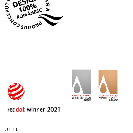
UTILE