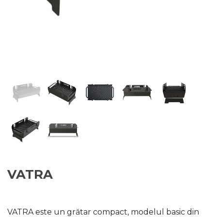
VATRA
VATRA este un grătar compact, modelul basic din