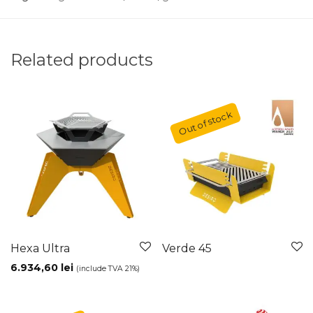
Related products
Hexa Ultra
Verde 45
6.934,60
lei
(include TVA 21%)