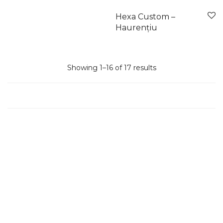
Hexa Custom –
Haurențiu
Showing 1–16 of 17 results