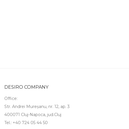
DESIRO COMPANY
Office:
Str. Andrei Mureșanu, nr. 12, ap. 3
400071 Cluj-Napoca, jud.Cluj
Tel.: +40 724 05 44 50