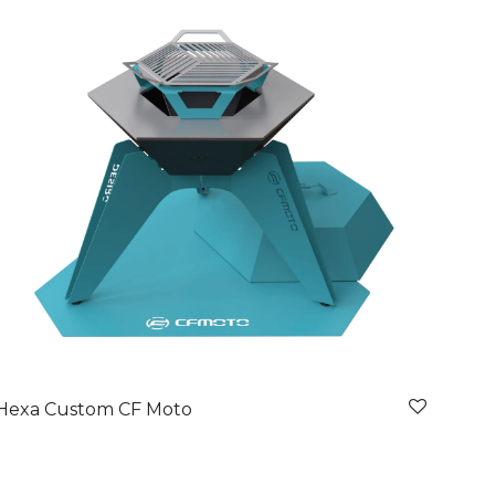
Hexa Custom CF Moto