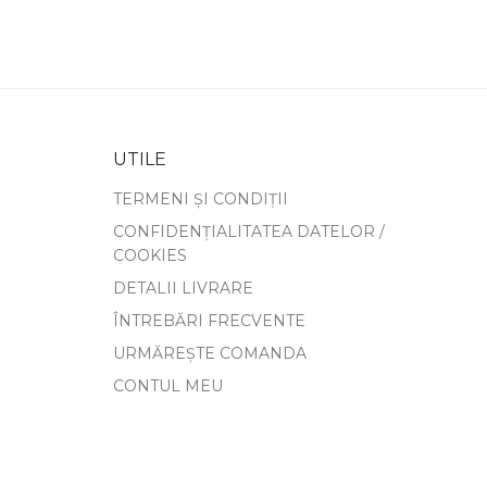
UTILE
TERMENI ȘI CONDIȚII
CONFIDENȚIALITATEA DATELOR /
COOKIES
DETALII LIVRARE
ÎNTREBĂRI FRECVENTE
URMĂREȘTE COMANDA
CONTUL MEU