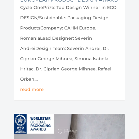
Cycle OnePrize: Top Design Winner in ECO
DESIGN/Sustainable: Packaging Design
ProductsCompany: CAHM Europe,
RomaniaLead Designer: Severin
AndreiDesign Team: Severin Andrei, Dr.
Ciprian George Mihnea, Simona Isabela
Hritac, Dr. Ciprian George Mihnea, Rafael
Orban,...
read more