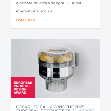
o calitate ridicată a designului. Juriul
internațional acordă...
read more
QPEARL BY CAHM WINS THE 2025
EUROPEAN PRODUCT DESIGN AWARD