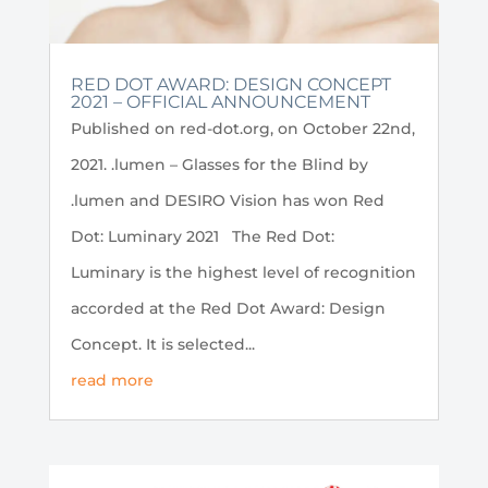
RED DOT AWARD: DESIGN CONCEPT
2021 – OFFICIAL ANNOUNCEMENT
Published on red-dot.org, on October 22nd,
2021. .lumen – Glasses for the Blind by
.lumen and DESIRO Vision has won Red
Dot: Luminary 2021 The Red Dot:
Luminary is the highest level of recognition
accorded at the Red Dot Award: Design
Concept. It is selected...
read more