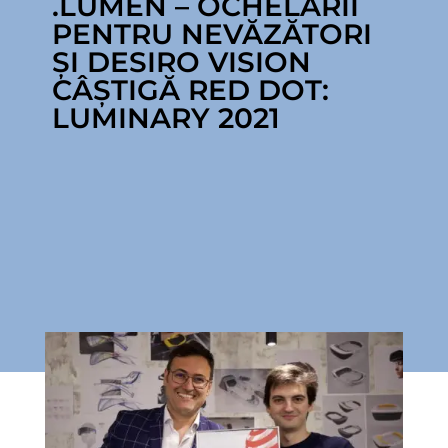
.LUMEN – OCHELARII
PENTRU NEVĂZĂTORI
ȘI DESIRO VISION
CÂȘTIGĂ RED DOT:
LUMINARY 2021