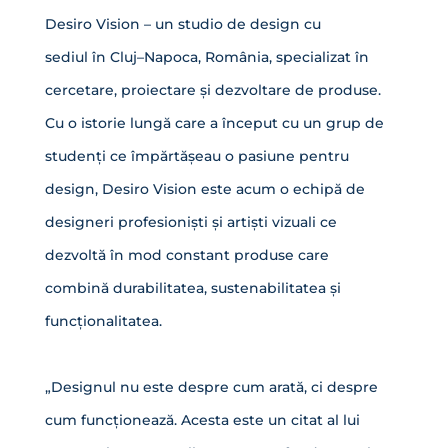
Desiro Vision – un studio de design cu
sediul în Cluj–Napoca, România, specializat în
cercetare, proiectare și dezvoltare de produse.
Cu o istorie lungă care a început cu un grup de
studenți ce împărtășeau o pasiune pentru
design, Desiro Vision este acum o echipă de
designeri profesioniști și artiști vizuali ce
dezvoltă în mod constant produse care
combină durabilitatea, sustenabilitatea și
funcționalitatea.
„Designul nu este despre cum arată, ci despre
cum funcționează. Acesta este un citat al lui