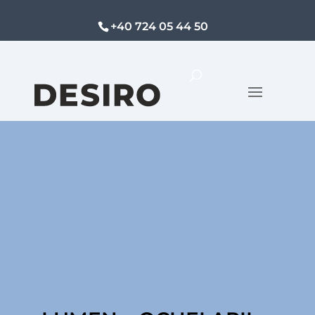
+40 724 05 44 50