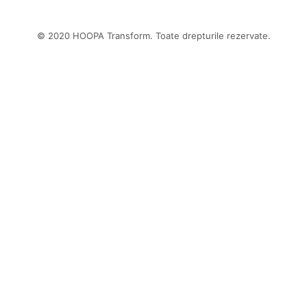
© 2020 HOOPA Transform. Toate drepturile rezervate.