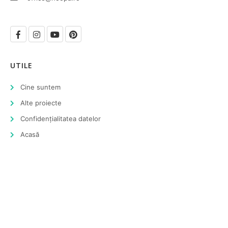
UTILE
Cine suntem
Alte proiecte
Confidențialitatea datelor
Acasă