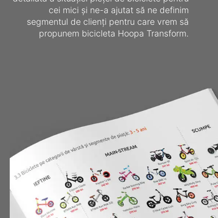
cei mici și ne-a ajutat să ne definim
segmentul de clienți pentru care vrem să
propunem bicicleta Hoopa Transform.