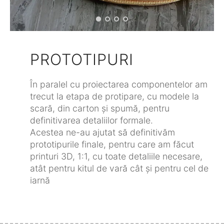
PROTOTIPURI
În paralel cu proiectarea componentelor am
trecut la etapa de protipare, cu modele la
scară, din carton și spumă, pentru
definitivarea detaliilor formale.
Acestea ne-au ajutat să definitivăm
prototipurile finale, pentru care am făcut
printuri 3D, 1:1, cu toate detaliile necesare,
atât pentru kitul de vară cât și pentru cel de
iarnă