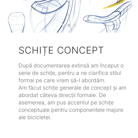
SCHIȚE CONCEPT
După documentarea extinsă am început o
serie de schițe, pentru a ne clarifica stilul
formal pe care vrem să-l abordăm.
Am făcut schițe generale de concept și am
abordat câteva direcții formale. De
asemenea, am pus accentul pe schițe
conceptuale pentru componentele majore
ale bicicletei.