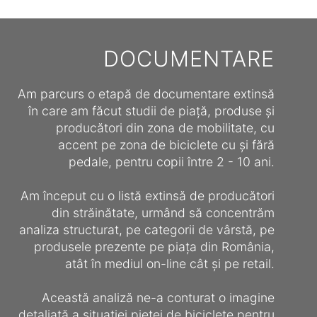
DOCUMENTARE
Am parcurs o etapă de documentare extinsă
în care am făcut studii de piață, produse și
producători din zona de mobilitate, cu
accent pe zona de biciclete cu și fără
pedale, pentru copii între 2 - 10 ani.
Am început cu o listă extinsă de producători
din străinătate, urmând să concentrăm
analiza structurat, pe categorii de vârstă, pe
produsele prezente pe piața din România,
atât în mediul on-line cât și pe retail.
Această analiză ne-a conturat o imagine
detaliată a situației pieței de biciclete pentru