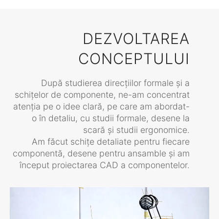
DEZVOLTAREA
CONCEPTULUI
După studierea direcțiilor formale și a
schițelor de componente, ne-am concentrat
atenția pe o idee clară, pe care am abordat-
o în detaliu, cu studii formale, desene la
scară și studii ergonomice.
Am făcut schițe detaliate pentru fiecare
componentă, desene pentru ansamble și am
început proiectarea CAD a componentelor.