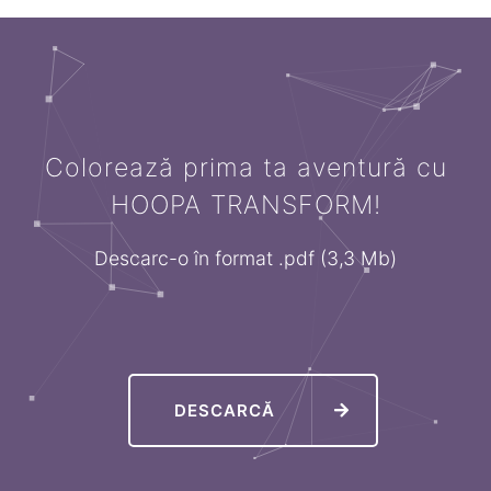
Colorează prima ta aventură cu
HOOPA TRANSFORM!
Descarc-o în format .pdf (3,3 Mb)
DESCARCĂ