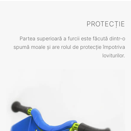
PROTECȚIE
Partea superioară a furcii este făcută dintr-o
spumă moale și are rolul de protecție împotriva
loviturilor.