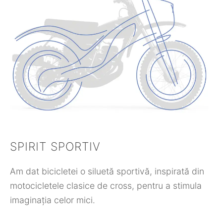
SPIRIT SPORTIV
Am dat bicicletei o siluetă sportivă, inspirată din
motocicletele clasice de cross, pentru a stimula
imaginația celor mici.