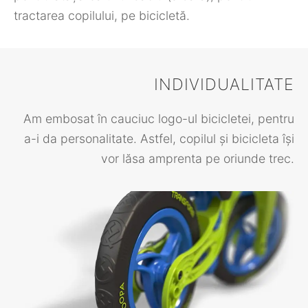
tractarea copilului, pe bicicletă.
INDIVIDUALITATE
Am embosat în cauciuc logo-ul bicicletei, pentru
a-i da personalitate. Astfel, copilul și bicicleta își
vor lăsa amprenta pe oriunde trec.