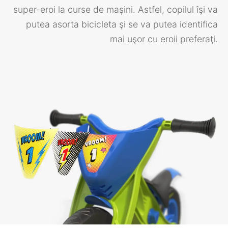
super-eroi la curse de maşini. Astfel, copilul îşi va
putea asorta bicicleta şi se va putea identifica
mai uşor cu eroii preferaţi.