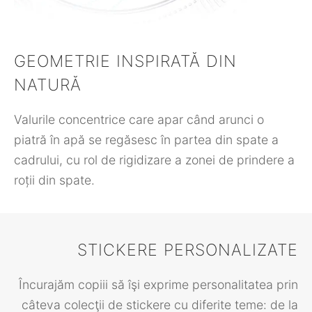
GEOMETRIE INSPIRATĂ DIN
NATURĂ
Valurile concentrice care apar când arunci o
piatră în apă se regăsesc în partea din spate a
cadrului, cu rol de rigidizare a zonei de prindere a
roții din spate.
STICKERE PERSONALIZATE
Încurajăm copiii să îşi exprime personalitatea prin
câteva colecţii de stickere cu diferite teme: de la