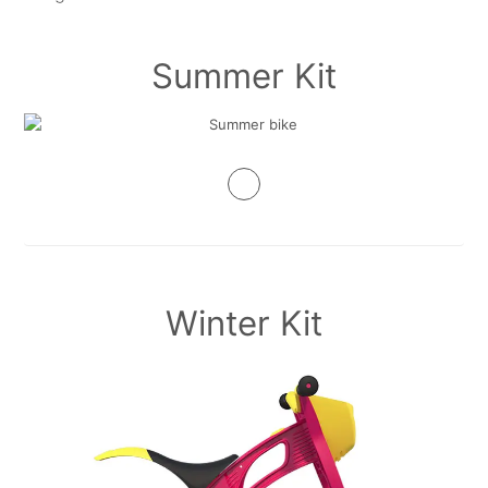
Summer Kit
Winter Kit