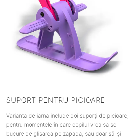
SUPORT PENTRU PICIOARE
Varianta de iarnă include doi suporți de picioare,
pentru momentele în care copilul vrea să se
bucure de glisarea pe zăpadă, sau doar să-și