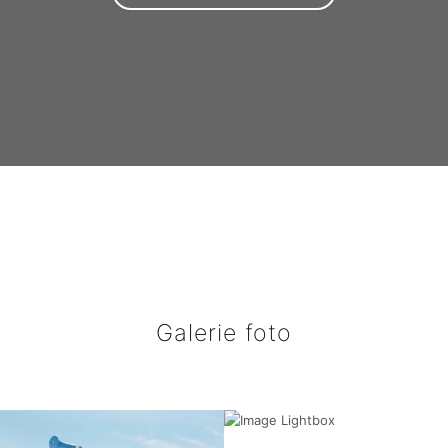
Galerie foto