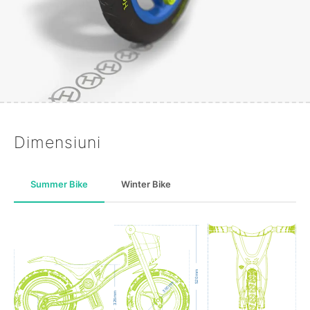
Dimensiuni
Summer Bike
Winter Bike